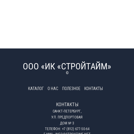
ООО «ИК «СТРОЙТАЙМ»
©
КАТАЛОГ
О НАС
ПОЛЕЗНОЕ
КОНТАКТЫ
КОНТАКТЫ
САНКТ-ПЕТЕРБУРГ,
УЛ. ПРЕДПОРТОВАЯ
ДОМ № 3
ТЕЛЕФОН:
+7 (812) 677-50-64