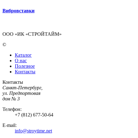
Вибровставки
ООО «ИК «СТРОЙТАЙМ»
©
Каталог
О нас
Полезное
Контакты
Контакты
Санкт-Петербург,
ул. Предпортовая
дом № 3
Телефон:
+7 (812) 677-50-64
E-mail:
info@stroytime.net