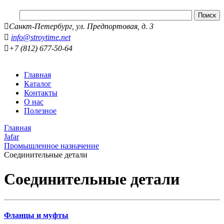
Санкт-Петербург, ул. Предпортовая, д. 3
info@stroytime.net
+7 (812) 677-50-64
Главная
Каталог
Контакты
О нас
Полезное
Главная
Jafar
Промышленное назначение
Соединительные детали
Соединительные детали
Фланцы и муфты