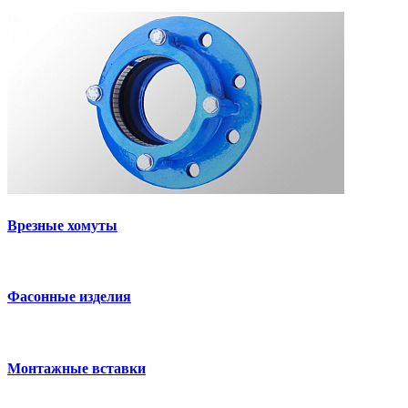
Врезные хомуты
Фасонные изделия
Монтажные вставки