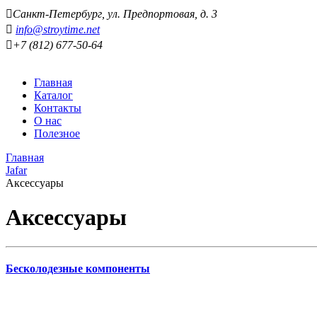
Санкт-Петербург, ул. Предпортовая, д. 3
info@stroytime.net
+7 (812) 677-50-64
Главная
Каталог
Контакты
О нас
Полезное
Главная
Jafar
Аксессуары
Аксессуары
Бесколодезные компоненты