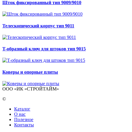
Шток фиксированный тип 9009/9010
Телескопический корпус тип 9011
T-образный ключ для штоков тип 9015
Коверы и опорные плиты
ООО «ИК «СТРОЙТАЙМ»
©
Каталог
О нас
Полезное
Контакты