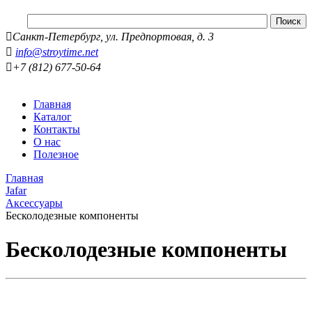
Санкт-Петербург, ул. Предпортовая, д. 3
info@stroytime.net
+7 (812) 677-50-64
Главная
Каталог
Контакты
О нас
Полезное
Главная
Jafar
Аксессуары
Бесколодезные компоненты
Бесколодезные компоненты